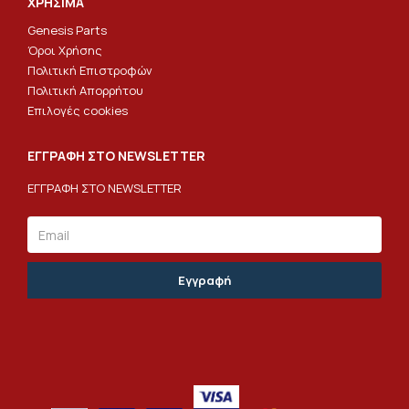
ΧΡΗΣΙΜΑ
Genesis Parts
Όροι Χρήσης
Πολιτική Επιστροφών
Πολιτική Απορρήτου
Επιλογές cookies
ΕΓΓΡΑΦΗ ΣΤΟ NEWSLETTER
ΕΓΓΡΑΦΗ ΣΤΟ NEWSLETTER
Email