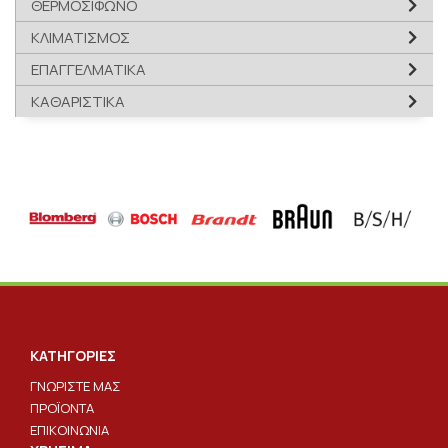
ΘΕΡΜΟΣΙΦΩΝΟ
ΚΛΙΜΑΤΙΣΜΟΣ
ΕΠΑΓΓΕΛΜΑΤΙΚΑ
ΚΑΘΑΡΙΣΤΙΚΑ
ΚΑΤΗΓΟΡΙΕΣ
ΓΝΩΡΙΣΤΕ ΜΑΣ
ΠΡΟΪΟΝΤΑ
ΕΠΙΚΟΙΝΩΝΙΑ