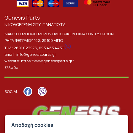
Genesis Parts
ΝΙΚΟΛΟΒΓΕΝΗ ΣΠΥ. ΠΑΝΑΓΙΩΤΑ
ΛΙΑΝΙΚΟ ΕΜΠΟΡΙΟ ΜΕΡΩΝ ΗΛΕΚΤΡΙΚΩΝ ΟΙΚΙΑΚΩΝ ΣΥΣΚΕΥΩΝ
ΡΗΓΑ ΦΕΡΡΑΙΟΥ 162, 25100 ΑΙΓΙΟ
ΤΗΛ:
2691 023976
,
693 483 4431
email:
info@genesisparts.gr
website:
https://www.genesisparts.gr/
Ελλάδα
SOCIAL
Αποδοχή cookies