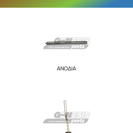
ΑΝΟΔΙΑ