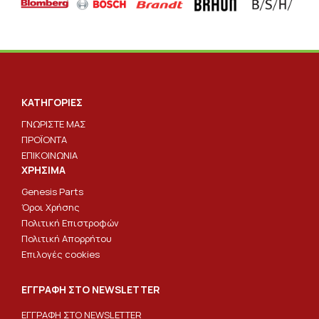
ΚΑΤΗΓΟΡΙΕΣ
ΓΝΩΡΙΣΤΕ ΜΑΣ
ΠΡΟΪΟΝΤΑ
ΕΠΙΚΟΙΝΩΝΙΑ
ΧΡΗΣΙΜΑ
Genesis Parts
Όροι Χρήσης
Πολιτική Επιστροφών
Πολιτική Απορρήτου
Επιλογές cookies
ΕΓΓΡΑΦΗ ΣΤΟ NEWSLETTER
ΕΓΓΡΑΦΗ ΣΤΟ NEWSLETTER