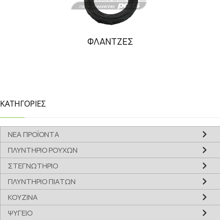
ΦΛΑΝΤΖΕΣ
ΚΑΤΗΓΟΡΙΕΣ
ΝΕΑ ΠΡΟΪΟΝΤΑ
ΠΛΥΝΤΗΡΙΟ ΡΟΥΧΩΝ
ΣΤΕΓΝΩΤΗΡΙΟ
ΠΛΥΝΤΗΡΙΟ ΠΙΑΤΩΝ
ΚΟΥΖΙΝΑ
ΨΥΓΕΙΟ