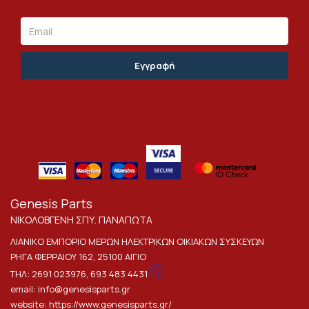
Email
Genesis Parts
ΝΙΚΟΛΟΒΓΕΝΗ ΣΠΥ. ΠΑΝΑΓΙΩΤΑ
ΛΙΑΝΙΚΟ ΕΜΠΟΡΙΟ ΜΕΡΩΝ ΗΛΕΚΤΡΙΚΩΝ ΟΙΚΙΑΚΩΝ ΣΥΣΚΕΥΩΝ
ΡΗΓΑ ΦΕΡΡΑΙΟΥ 162, 25100 ΑΙΓΙΟ
ΤΗΛ:
2691 023976
,
693 483 4431
email:
info@genesisparts.gr
website:
https://www.genesisparts.gr/