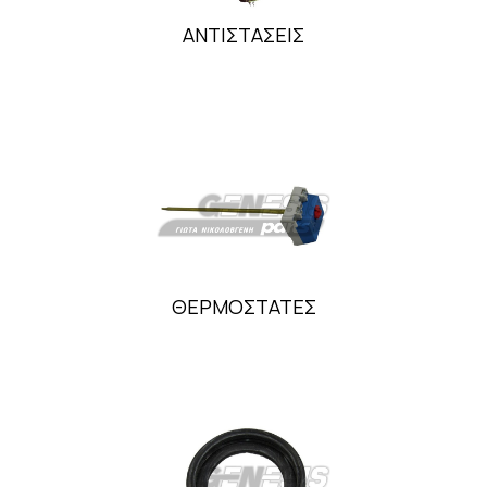
ΑΝΤΙΣΤΑΣΕΙΣ
ΘΕΡΜΟΣΤΑΤΕΣ