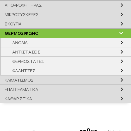
ΑΠΟΡΡΟΦΗΤΗΡΑΣ
ΜΙΚΡΟΣΥΣΚΕΥΕΣ
ΣΚΟΥΠΑ
ΘΕΡΜΟΣΙΦΩΝΟ
ΑΝΟΔΙΑ
ΑΝΤΙΣΤΑΣΕΙΣ
ΘΕΡΜΟΣΤΑΤΕΣ
ΦΛΑΝΤΖΕΣ
ΚΛΙΜΑΤΙΣΜΟΣ
ΕΠΑΓΓΕΛΜΑΤΙΚΑ
ΚΑΘΑΡΙΣΤΙΚΑ