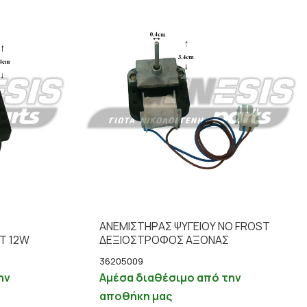
ΑΝΕΜΙΣΤΗΡΑΣ ΨΥΓΕΙΟΥ NO FROST
T 12W
ΔΕΞΙΟΣΤΡΟΦΟΣ ΑΞΟΝΑΣ
36205009
ην
Αμέσα διαθέσιμο από την
αποθήκη μας