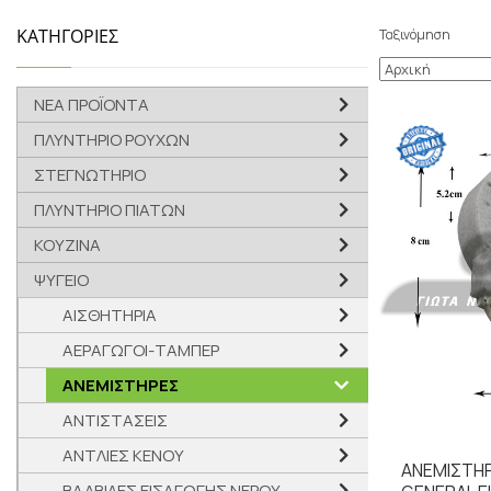
ΚΑΤΗΓΟΡΙΕΣ
Ταξινόμηση
ΝΕΑ ΠΡΟΪΟΝΤΑ
ΠΛΥΝΤΗΡΙΟ ΡΟΥΧΩΝ
ΣΤΕΓΝΩΤΗΡΙΟ
ΠΛΥΝΤΗΡΙΟ ΠΙΑΤΩΝ
ΚΟΥΖΙΝΑ
ΨΥΓΕΙΟ
ΑΙΣΘΗΤΗΡΙΑ
ΑΕΡΑΓΩΓΟΙ-ΤΑΜΠΕΡ
ΑΝΕΜΙΣΤΗΡΕΣ
ΑΝΤΙΣΤΑΣΕΙΣ
ΑΝΤΛΙΕΣ ΚΕΝΟΥ
ΑΝΕΜΙΣΤΗ
ΒΑΛΒΙΔΕΣ ΕΙΣΑΓΩΓΗΣ ΝΕΡΟΥ