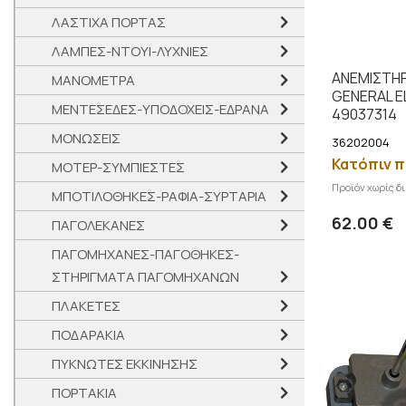
ΛΑΣΤΙΧΑ ΠΟΡΤΑΣ
ΛΑΜΠΕΣ-ΝΤΟΥΙ-ΛΥΧΝΙΕΣ
ΑΝΕΜΙΣΤΗ
ΜΑΝΟΜΕΤΡΑ
GENERAL E
ΜΕΝΤΕΣΕΔΕΣ-ΥΠΟΔΟΧΕΙΣ-ΕΔΡΑΝΑ
49037314
ΜΟΝΩΣΕΙΣ
36202004
Κατόπιν π
ΜΟΤΕΡ-ΣΥΜΠΙΕΣΤΕΣ
Προϊόν χωρίς δ
ΜΠΟΤΙΛΟΘΗΚΕΣ-ΡΑΦΙΑ-ΣΥΡΤΑΡΙΑ
62.00 €
ΠΑΓΟΛΕΚΑΝΕΣ
ΠΑΓΟΜΗΧΑΝΕΣ-ΠΑΓΟΘΗΚΕΣ-
ΣΤΗΡΙΓΜΑΤΑ ΠΑΓΟΜΗΧΑΝΩΝ
ΠΛΑΚΕΤΕΣ
ΠΟΔΑΡΑΚΙΑ
ΠΥΚΝΩΤΕΣ ΕΚΚΙΝΗΣΗΣ
ΠΟΡΤΑΚΙΑ