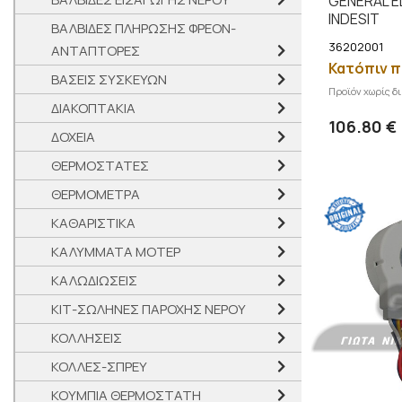
GENERAL E
INDESIT
ΒΑΛΒΙΔΕΣ ΠΛΗΡΩΣΗΣ ΦΡΕΟΝ-
36202001
ΑΝΤΑΠΤΟΡΕΣ
Κατόπιν π
ΒΑΣΕΙΣ ΣΥΣΚΕΥΩΝ
Προϊόν χωρίς δ
ΔΙΑΚΟΠΤΑΚΙΑ
106.80 €
ΔΟΧΕΙΑ
ΘΕΡΜΟΣΤΑΤΕΣ
ΘΕΡΜΟΜΕΤΡΑ
ΚΑΘΑΡΙΣΤΙΚΑ
ΚΑΛΥΜΜΑΤΑ ΜΟΤΕΡ
ΚΑΛΩΔΙΩΣΕΙΣ
ΚΙΤ-ΣΩΛΗΝΕΣ ΠΑΡΟΧΗΣ ΝΕΡΟΥ
ΚΟΛΛΗΣΕΙΣ
ΚΟΛΛΕΣ-ΣΠΡΕΥ
ΚΟΥΜΠΙΑ ΘΕΡΜΟΣΤΑΤΗ