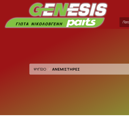
Sea
ter
ΨΥΓΕΙΟ
ΑΝΕΜΙΣΤΗΡΕΣ