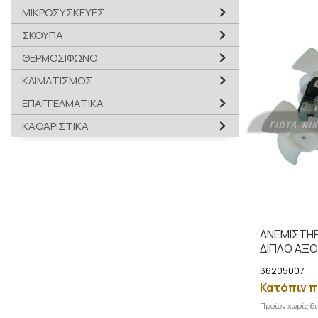
ΜΙΚΡΟΣΥΣΚΕΥΕΣ
ΣΚΟΥΠΑ
ΘΕΡΜΟΣΙΦΩΝΟ
ΚΛΙΜΑΤΙΣΜΟΣ
ΕΠΑΓΓΕΛΜΑΤΙΚΑ
ΚΑΘΑΡΙΣΤΙΚΑ
ΑΝΕΜΙΣΤΗΡ
ΔΙΠΛΟ ΑΞ
36205007
Κατόπιν π
Προϊόν χωρίς δ