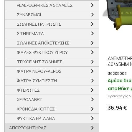
ΡΕΛΕ-ΘΕΡΜΙΚΕΣ ΑΣΦΑΛΕΙΕΣ
ΣΥΝΔΕΣΜΟΙ
ΣΩΛΗΝΕΣ ΠΛΗΡΩΣΗΣ
ΣΤΗΡΙΓΜΑΤΑ
ΣΩΛΗΝΕΣ ΑΠΟΧΕΤΕΥΣΗΣ
ΦΙΑΛΕΣ ΨΥΚΤΙΚΟΥ ΥΓΡΟΥ
ΑΝΕΜΙΣΤΗΡ
ΤΡΙΧΟΕΙΔΗΣ ΣΩΛΗΝΕΣ
40/45MM 
ΦΙΛΤΡΑ ΝΕΡΟΥ-ΑΕΡΟΣ
36205003
Αμέσα δια
ΦΙΛΤΡΑ ΣΥΜΠΙΕΣΤΗ
αποθήκη 
ΦΤΕΡΩΤΕΣ
Προϊόν χωρίς δ
ΧΕΙΡΟΛΑΒΕΣ
36.94 €
ΧΡΟΝΟΔΙΑΚΟΠΤΕΣ
ΨΥΚΤΙΚΑ ΕΡΓΑΛΕΙΑ
ΑΠΟΡΡΟΦΗΤΗΡΑΣ