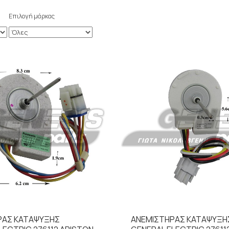
Επιλογή μάρκας
ΡΑΣ ΚΑΤΑΨΥΞΗΣ
ΑΝΕΜΙΣΤΗΡΑΣ ΚΑΤΑΨΥΞΗ