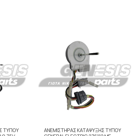
Σ ΤΥΠΟΥ
ΑΝΕΜΙΣΤΗΡΑΣ ΚΑΤΑΨΥΞΗΣ TYΠΟΥ