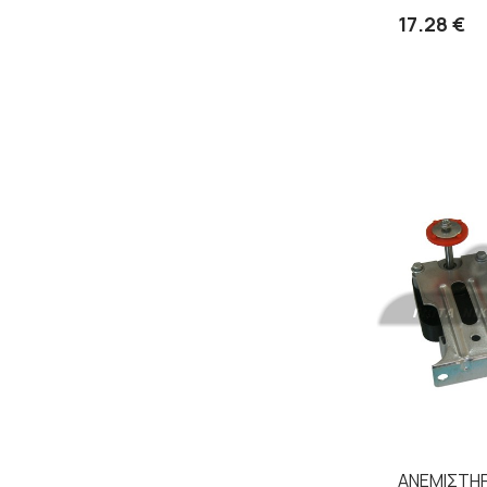
17.28 €
ΑΝΕΜΙΣΤΗΡ