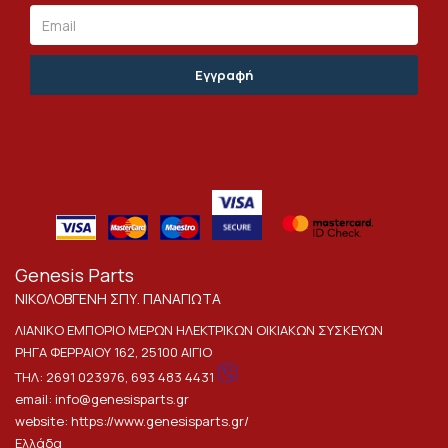
Email
Genesis Parts
ΝΙΚΟΛΟΒΓΕΝΗ ΣΠΥ. ΠΑΝΑΓΙΩΤΑ
ΛΙΑΝΙΚΟ ΕΜΠΟΡΙΟ ΜΕΡΩΝ ΗΛΕΚΤΡΙΚΩΝ ΟΙΚΙΑΚΩΝ ΣΥΣΚΕΥΩΝ
ΡΗΓΑ ΦΕΡΡΑΙΟΥ 162, 25100 ΑΙΓΙΟ
ΤΗΛ:
2691 023976
,
693 483 4431
email:
info@genesisparts.gr
website:
https://www.genesisparts.gr/
Ελλάδα