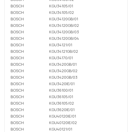
BOSCH
KGU34105/01
BOSCH
KGU34105/02
BOSCH
KGU34120GB/01
BOSCH
KGU34120GB/02
BOSCH
KGU34120GB/03
BOSCH
KGU34120GB/04
BOSCH
KGU34121/01
BOSCH
KGU34121GB/02
BOSCH
KGU34170/01
BOSCH
KGU3420GB/01
BOSCH
KGU3420GB/02
BOSCH
KGU3420GB/03
BOSCH
KGU3420IE/01
BOSCH
KGU36100/01
BOSCH
KGU36105/01
BOSCH
KGU36105/02
BOSCH
KGU3620IE/01
BOSCH
KGU40120IE/01
BOSCH
KGU40120IE/02
BOSCH
KGU40121/01