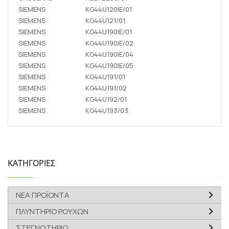
SIEMENS
KG44U120IE/01
SIEMENS
KG44U121/01
SIEMENS
KG44U190IE/01
SIEMENS
KG44U190IE/02
SIEMENS
KG44U190IE/04
SIEMENS
KG44U190IE/05
SIEMENS
KG44U191/01
SIEMENS
KG44U191/02
SIEMENS
KG44U192/01
SIEMENS
KG44U193/03
ΚΑΤΗΓΟΡΙΕΣ
ΝΕΑ ΠΡΟΪΟΝΤΑ
ΠΛΥΝΤΗΡΙΟ ΡΟΥΧΩΝ
ΣΤΕΓΝΩΤΗΡΙΟ