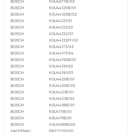
BOSCH
KGU4077IE/02
BOSCH
KGU44120IE/01
BOSCH
KGU44120IE/02
BOSCH
KGU44121/01
BOSCH
KGU44121/02
BOSCH
KGU44122/01
BOSCH
KGU44122FF/02
BOSCH
KGU44173/03
BOSCH
KGU44173/04
BOSCH
KGU44190IE/01
BOSCH
KGU44191/02
BOSCH
KGU44191/03
BOSCH
KGU4420IE/01
BOSCH
KGU4420IE/02
BOSCH
KGU4421IE/01
BOSCH
KGU4421IE/02
BOSCH
KGU4498IE/01
BOSCH
KSU4111IE/01
BOSCH
KSU4111IE/01
BOSCH
KGU4099IE/02
GAGGENAU
RB272250/01