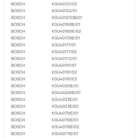
BOSCH
KGU40121/02
BOSCH
KGU40122/01
BOSCH
KGU40123GB/01
BOSCH
KGU40160IE/01
BOSCH
KGU40160IE/02
BOSCH
KGU40170IE/01
BOSCH
KGU40171/01
BOSCH
KGU40171/02
BOSCH
KGU40172/01
BOSCH
KGU40191/01
BOSCH
KGU40191/02
BOSCH
KGU40191/03
BOSCH
KGU4020IE/01
BOSCH
KGU4020NE/01
BOSCH
KGU4021IE/01
BOSCH
KGU4021IE/02
BOSCH
KGU4075IE/01
BOSCH
KGU4076IE/01
BOSCH
KGU4076IE/02
BOSCH
KGU4077IE/01