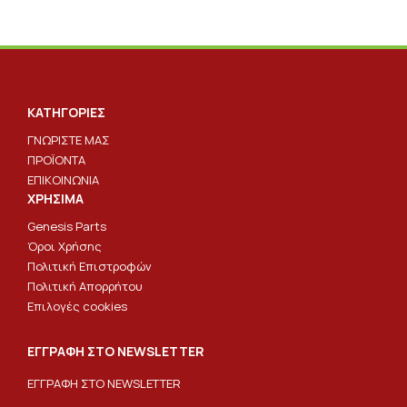
ΚΑΤΗΓΟΡΙΕΣ
ΓΝΩΡΙΣΤΕ ΜΑΣ
ΠΡΟΪΟΝΤΑ
ΕΠΙΚΟΙΝΩΝΙΑ
ΧΡΗΣΙΜΑ
Genesis Parts
Όροι Χρήσης
Πολιτική Επιστροφών
Πολιτική Απορρήτου
Επιλογές cookies
ΕΓΓΡΑΦΗ ΣΤΟ NEWSLETTER
ΕΓΓΡΑΦΗ ΣΤΟ NEWSLETTER