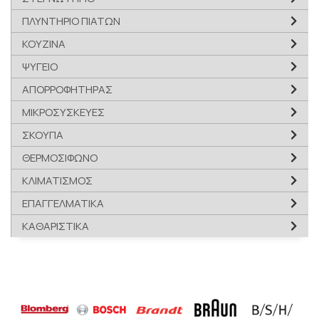
ΠΛΥΝΤΗΡΙΟ ΠΙΑΤΩΝ
ΚΟΥΖΙΝΑ
ΨΥΓΕΙΟ
ΑΠΟΡΡΟΦΗΤΗΡΑΣ
ΜΙΚΡΟΣΥΣΚΕΥΕΣ
ΣΚΟΥΠΑ
ΘΕΡΜΟΣΙΦΩΝΟ
ΚΛΙΜΑΤΙΣΜΟΣ
ΕΠΑΓΓΕΛΜΑΤΙΚΑ
ΚΑΘΑΡΙΣΤΙΚΑ