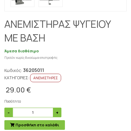
ΑΝΕΜΙΣΤΗΡΑΣ ΨΥΓΕΙΟΥ
ΜΕ ΒΑΣΗ
Άμεσα διαθέσιμο
Προϊόν χωρίς δικαίωμα επιστροφής
36205011
Κωδικός:
ΚΑΤΗΓΟΡΙΕΣ:
ΑΝΕΜΙΣΤΗΡΕΣ
29.00 €
Ποσότητα
Προσθήκη στο καλάθι