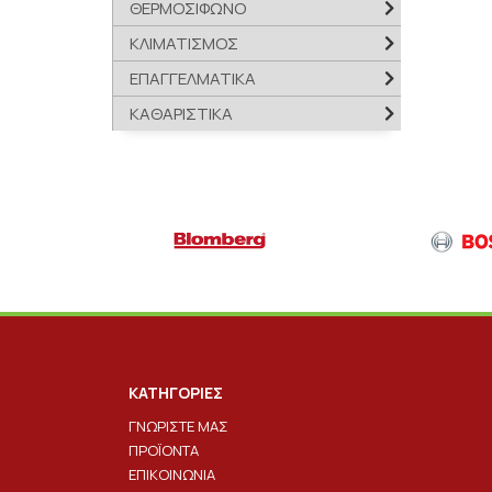
ΘΕΡΜΟΣΙΦΩΝΟ
ΚΛΙΜΑΤΙΣΜΟΣ
ΕΠΑΓΓΕΛΜΑΤΙΚΑ
ΚΑΘΑΡΙΣΤΙΚΑ
ΚΑΤΗΓΟΡΙΕΣ
ΓΝΩΡΙΣΤΕ ΜΑΣ
ΠΡΟΪΟΝΤΑ
ΕΠΙΚΟΙΝΩΝΙΑ