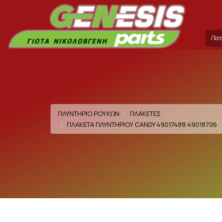
Sea
ter
ΠΛΥΝΤΗΡΙΟ ΡΟΥΧΩΝ
ΠΛΑΚΕΤΕΣ
ΠΛΑΚΕΤΑ ΠΛΥΝΤΗΡΙΟΥ CANDY 49017488 49018706