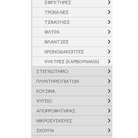
ΣΦΙΓΚΤΗΡΕΣ
ΤΡΟΧΑΛΙΕΣ
ΤΣΙΜΟΥΧΕΣ
ΦΙΛΤΡΑ
ΦΛΑΝΤΖΕΣ
ΧΡΟΝΟΔΙΑΚΟΠΤΕΣ
ΨΥΚΤΡΕΣ (ΚΑΡΒΟΥΝΑΚΙΑ)
ΣΤΕΓΝΩΤΗΡΙΟ
ΠΛΥΝΤΗΡΙΟ ΠΙΑΤΩΝ
ΚΟΥΖΙΝΑ
ΨΥΓΕΙΟ
ΑΠΟΡΡΟΦΗΤΗΡΑΣ
ΜΙΚΡΟΣΥΣΚΕΥΕΣ
ΣΚΟΥΠΑ