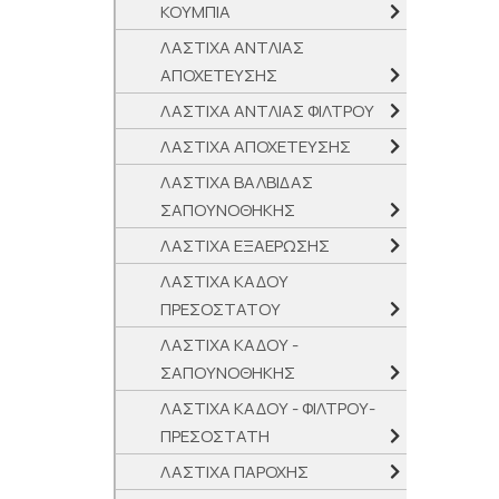
ΚΟΥΜΠΙΑ
ΛΑΣΤΙΧΑ ΑΝΤΛΙΑΣ
ΑΠΟΧΕΤΕΥΣΗΣ
ΛΑΣΤΙΧΑ ΑΝΤΛΙΑΣ ΦΙΛΤΡΟΥ
ΛΑΣΤΙΧΑ ΑΠΟΧΕΤΕΥΣΗΣ
ΛΑΣΤΙΧΑ ΒΑΛΒΙΔΑΣ
ΣΑΠΟΥΝΟΘΗΚΗΣ
ΛΑΣΤΙΧΑ ΕΞΑΕΡΩΣΗΣ
ΛΑΣΤΙΧΑ ΚΑΔΟΥ
ΠΡΕΣΟΣΤΑΤΟΥ
ΛΑΣΤΙΧΑ ΚΑΔΟΥ -
ΣΑΠΟΥΝΟΘΗΚΗΣ
ΛΑΣΤΙΧΑ ΚΑΔΟΥ - ΦΙΛΤΡΟΥ-
ΠΡΕΣΟΣΤΑΤH
ΛΑΣΤΙΧΑ ΠΑΡΟΧΗΣ