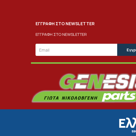
ΕΓΓΡΑΦΗ ΣΤΟ NEWSLETTER
ΕΓΓΡΑΦΗ ΣΤΟ NEWSLETTER
Email