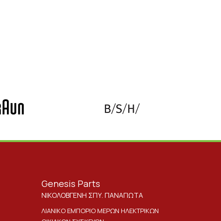
Genesis Parts
ΝΙΚΟΛΟΒΓΕΝΗ ΣΠΥ. ΠΑΝΑΓΙΩΤΑ
ΛΙΑΝΙΚΟ ΕΜΠΟΡΙΟ ΜΕΡΩΝ ΗΛΕΚΤΡΙΚΩΝ