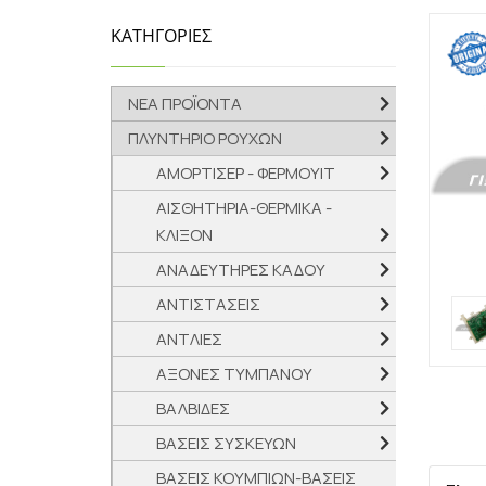
ΚΑΤΗΓΟΡΙΕΣ
ΝΕΑ ΠΡΟΪΟΝΤΑ
ΠΛΥΝΤΗΡΙΟ ΡΟΥΧΩΝ
ΑΜΟΡΤΙΣΕΡ - ΦΕΡΜΟΥΙΤ
ΑΙΣΘΗΤΗΡΙΑ-ΘΕΡΜΙΚΑ -
ΚΛΙΞΟΝ
ΑΝΑΔΕΥΤΗΡΕΣ ΚΑΔΟΥ
ΑΝΤΙΣΤΑΣΕΙΣ
ΑΝΤΛΙΕΣ
ΑΞΟΝΕΣ ΤΥΜΠΑΝΟΥ
ΒΑΛΒΙΔΕΣ
ΒΑΣΕΙΣ ΣΥΣΚΕΥΩΝ
ΒΑΣΕΙΣ ΚΟΥΜΠΙΩΝ-ΒΑΣΕΙΣ