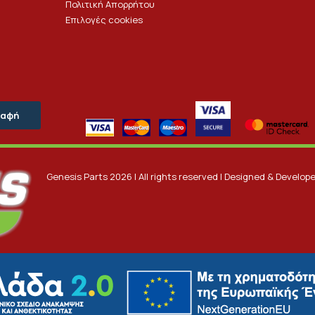
Πολιτική Απορρήτου
Επιλογές cookies
Genesis Parts 2026 | All rights reserved | Designed & Develop