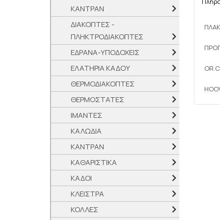
Πληρ
ΚΑΝΤΡΑΝ
ΔΙΑΚΟΠΤΕΣ -
ΠΛΑΚ
ΠΛΗΚΤΡΟΔΙΑΚΟΠΤΕΣ
ΠΡΟ
ΕΔΡΑΝΑ-ΥΠΟΔΟΧΕΙΣ
ΕΛΑΤΗΡΙΑ ΚΑΔΟΥ
OR.C
ΘΕΡΜΟΔΙΑΚΟΠΤΕΣ
HOO
ΘΕΡΜΟΣΤΑΤΕΣ
ΙΜΑΝΤΕΣ
ΚΑΛΩΔΙΑ
ΚΑΝΤΡΑΝ
ΚΑΘΑΡΙΣΤΙΚΑ
ΚΑΔΟΙ
ΚΛΕΙΣΤΡΑ
ΚΟΛΛΕΣ