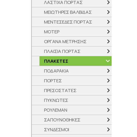
ΛΑΣΤΙΧΑ ΠΟΡΤΑΣ
ΜΕΙΩΤΗΡΕΣ ΒΑΛΒΙΔΑΣ
ΜΕΝΤΕΣΕΔΕΣ ΠΟΡΤΑΣ
ΜΟΤΕΡ
ΟΡΓΑΝΑ ΜΕΤΡΗΣΗΣ
ΠΛΑΙΣΙΑ ΠΟΡΤΑΣ
ΠΛΑΚΕΤΕΣ
ΠΟΔΑΡΑΚΙΑ
ΠΟΡΤΕΣ
ΠΡΕΣΟΣΤΑΤΕΣ
ΠΥΚΝΩΤΕΣ
ΡΟΥΛΕΜΑΝ
ΣΑΠΟΥΝΟΘΗΚΕΣ
ΣΥΝΔΕΣΜΟΙ