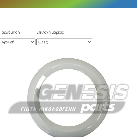
Ταξινόμηση
Επιλογή μάρκας