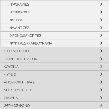
ΤΡΟΧΑΛΙΕΣ
ΤΣΙΜΟΥΧΕΣ
ΦΙΛΤΡΑ
ΦΛΑΝΤΖΕΣ
ΧΡΟΝΟΔΙΑΚΟΠΤΕΣ
ΨΥΚΤΡΕΣ (ΚΑΡΒΟΥΝΑΚΙΑ)
ΣΤΕΓΝΩΤΗΡΙΟ
ΠΛΥΝΤΗΡΙΟ ΠΙΑΤΩΝ
ΚΟΥΖΙΝΑ
ΨΥΓΕΙΟ
ΑΠΟΡΡΟΦΗΤΗΡΑΣ
ΜΙΚΡΟΣΥΣΚΕΥΕΣ
ΣΚΟΥΠΑ
ΘΕΡΜΟΣΙΦΩΝΟ