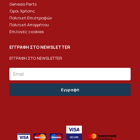
Genesis Parts
Όροι Χρήσης
Πολιτική Επιστροφών
Πολιτική Απορρήτου
Επιλογές cookies
ΕΓΓΡΑΦΗ ΣΤΟ NEWSLETTER
ΕΓΓΡΑΦΗ ΣΤΟ NEWSLETTER
Email