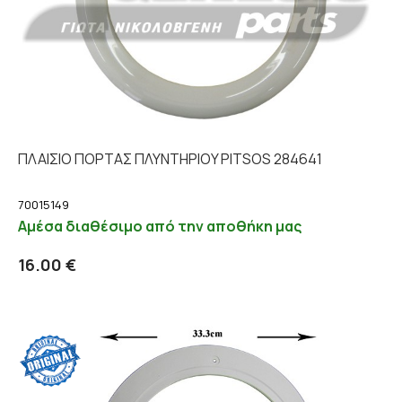
ΠΛΑΙΣΙΟ ΠΟΡΤΑΣ ΠΛΥΝΤΗΡΙΟY PITSOS 284641
70015149
Αμέσα διαθέσιμο από την αποθήκη μας
Προσθήκη στο καλάθι
Λεπτομέρειες
16.00 €