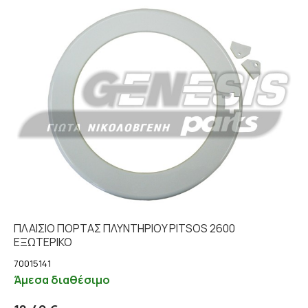
ΠΛΑΙΣΙΟ ΠΟΡΤΑΣ ΠΛΥΝΤΗΡΙOY PITSOS 2600
ΕΞΩΤΕΡΙΚΟ
70015141
Άμεσα διαθέσιμο
Προσθήκη στο καλάθι
Λεπτομέρειες