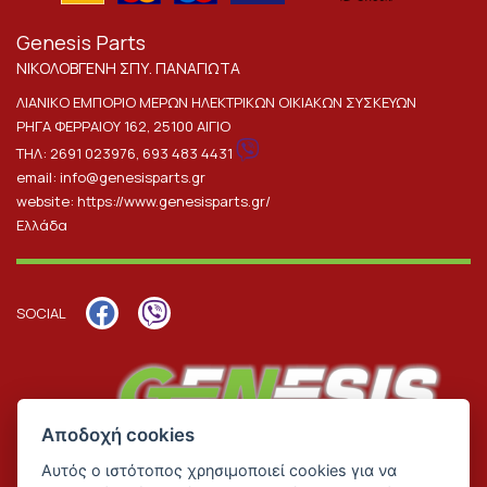
Genesis Parts
ΝΙΚΟΛΟΒΓΕΝΗ ΣΠΥ. ΠΑΝΑΓΙΩΤΑ
ΛΙΑΝΙΚΟ ΕΜΠΟΡΙΟ ΜΕΡΩΝ ΗΛΕΚΤΡΙΚΩΝ ΟΙΚΙΑΚΩΝ ΣΥΣΚΕΥΩΝ
ΡΗΓΑ ΦΕΡΡΑΙΟΥ 162, 25100 ΑΙΓΙΟ
ΤΗΛ:
2691 023976
,
693 483 4431
email:
info@genesisparts.gr
website:
https://www.genesisparts.gr/
Ελλάδα
SOCIAL
Αποδοχή cookies
Αυτός ο ιστότοπος χρησιμοποιεί cookies για να