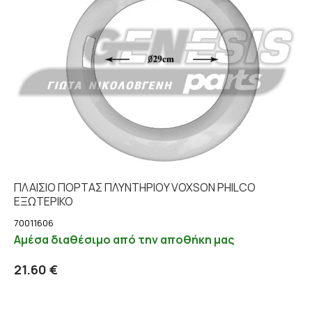
ΠΛΑΙΣΙΟ ΠΟΡΤΑΣ ΠΛΥΝΤΗΡΙΟY VOXSON PHILCO
ΕΞΩΤΕΡΙΚΟ
70011606
Αμέσα διαθέσιμο από την αποθήκη μας
Προσθήκη στο καλάθι
Λεπτομέρειες
21.60 €