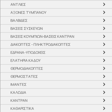
ΑΝΤΛΙΕΣ
ΑΞΟΝΕΣ ΤΥΜΠΑΝΟΥ
ΒΑΛΒΙΔΕΣ
ΒΑΣΕΙΣ ΣΥΣΚΕΥΩΝ
ΒΑΣΕΙΣ ΚΟΥΜΠΙΩΝ-ΒΑΣΕΙΣ ΚΑΝΤΡΑΝ
ΔΙΑΚΟΠΤΕΣ - ΠΛΗΚΤΡΟΔΙΑΚΟΠΤΕΣ
ΕΔΡΑΝΑ-ΥΠΟΔΟΧΕΙΣ
ΕΛΑΤΗΡΙΑ ΚΑΔΟΥ
ΘΕΡΜΟΔΙΑΚΟΠΤΕΣ
ΘΕΡΜΟΣΤΑΤΕΣ
ΙΜΑΝΤΕΣ
ΚΑΛΩΔΙΑ
ΚΑΝΤΡΑΝ
ΚΑΘΑΡΙΣΤΙΚΑ