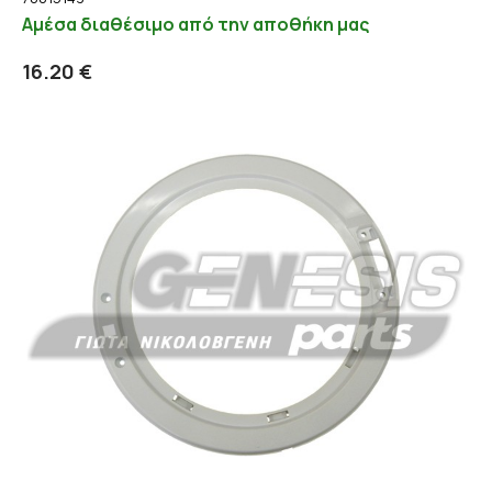
Αμέσα διαθέσιμο από την αποθήκη μας
Προσθήκη στο καλάθι
Λεπτομέρειες
16.20 €