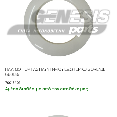
ΠΛΑΙΣΙΟ ΠΟΡΤΑΣ ΠΛΥΝΤΗΡΙΟΥ ΕΞΩΤΕΡΙΚΟ GORENJE
660135
70015401
Αμέσα διαθέσιμο από την αποθήκη μας
Λεπτομέρειες