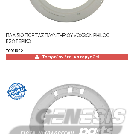
ΠΛΑΙΣΙΟ ΠΟΡΤΑΣ ΠΛΥΝΤΗΡΙΟY VOXSON PHILCO
ΕΣΩΤΕΡΙΚΟ
70011602
Το προϊόν έχει καταργηθεί
Λεπτομέρειες