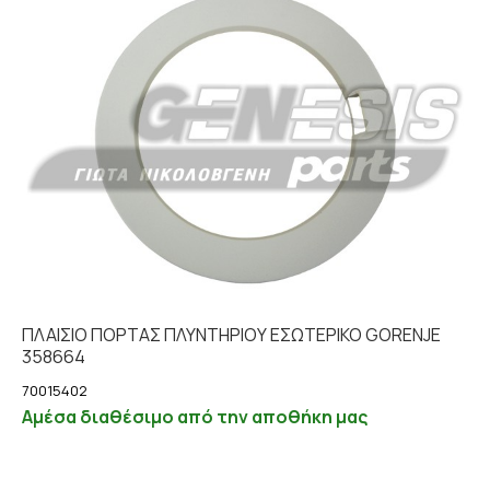
ΠΛΑΙΣΙΟ ΠΟΡΤΑΣ ΠΛΥΝΤΗΡΙΟΥ ΕΣΩΤΕΡΙΚΟ GORENJE
358664
70015402
Αμέσα διαθέσιμο από την αποθήκη μας
Λεπτομέρειες