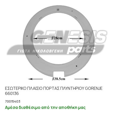
ΕΣΩΤΕΡΙΚΟ ΠΛΑΙΣΙΟ ΠΟΡΤΑΣ ΠΛΥΝΤΗΡΙΟΥ GORENJE
660136
70015403
Αμέσα διαθέσιμο από την αποθήκη μας
Προσθήκη στο καλάθι