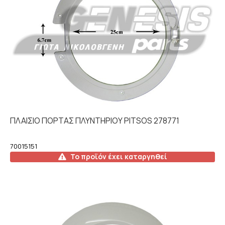
ΠΛΑΙΣΙΟ ΠΟΡΤΑΣ ΠΛΥΝΤΗΡΙΟΥ PITSOS 278771
70015151
Το προϊόν έχει καταργηθεί
Λεπτομέρειες