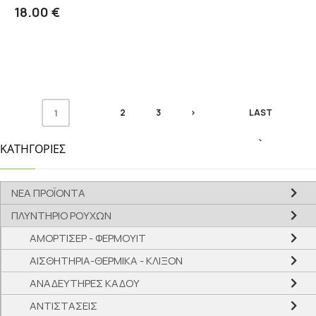
Λεπτομέρειες
18.00 €
2
3
>
LAST
1
›
ΚΑΤΗΓΟΡΙΕΣ
ΝΕΑ ΠΡΟΪΟΝΤΑ
ΠΛΥΝΤΗΡΙΟ ΡΟΥΧΩΝ
ΑΜΟΡΤΙΣΕΡ - ΦΕΡΜΟΥΙΤ
ΑΙΣΘΗΤΗΡΙΑ-ΘΕΡΜΙΚΑ - ΚΛΙΞΟΝ
ΑΝΑΔΕΥΤΗΡΕΣ ΚΑΔΟΥ
ΑΝΤΙΣΤΑΣΕΙΣ