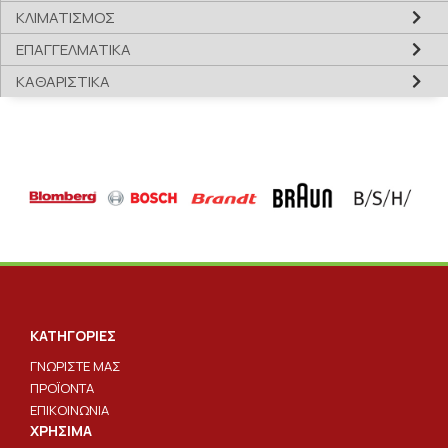
ΚΛΙΜΑΤΙΣΜΟΣ
ΕΠΑΓΓΕΛΜΑΤΙΚΑ
ΚΑΘΑΡΙΣΤΙΚΑ
ΚΑΤΗΓΟΡΙΕΣ
ΓΝΩΡΙΣΤΕ ΜΑΣ
ΠΡΟΪΟΝΤΑ
ΕΠΙΚΟΙΝΩΝΙΑ
ΧΡΗΣΙΜΑ