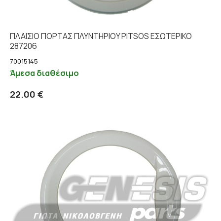
ΠΛΑΙΣΙΟ ΠΟΡΤΑΣ ΠΛΥΝΤΗΡΙΟY PITSOS ΕΣΩΤΕΡΙΚΟ
287206
70015145
Άμεσα διαθέσιμο
Προσθήκη στο καλάθι
Λεπτομέρειες
22.00 €