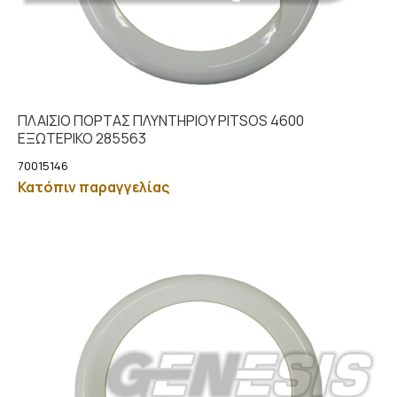
ΠΛΑΙΣΙΟ ΠΟΡΤΑΣ ΠΛΥΝΤΗΡΙOY PITSOS 4600
ΕΞΩΤΕΡΙΚΟ 285563
70015146
Κατόπιν παραγγελίας
Λεπτομέρειες