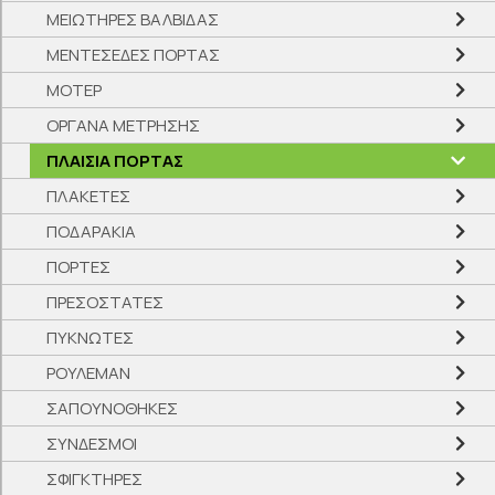
ΜΕΙΩΤΗΡΕΣ ΒΑΛΒΙΔΑΣ
ΜΕΝΤΕΣΕΔΕΣ ΠΟΡΤΑΣ
ΜΟΤΕΡ
ΟΡΓΑΝΑ ΜΕΤΡΗΣΗΣ
ΠΛΑΙΣΙΑ ΠΟΡΤΑΣ
ΠΛΑΚΕΤΕΣ
ΠΟΔΑΡΑΚΙΑ
ΠΟΡΤΕΣ
ΠΡΕΣΟΣΤΑΤΕΣ
ΠΥΚΝΩΤΕΣ
ΡΟΥΛΕΜΑΝ
ΣΑΠΟΥΝΟΘΗΚΕΣ
ΣΥΝΔΕΣΜΟΙ
ΣΦΙΓΚΤΗΡΕΣ