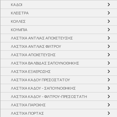
ΚΑΔΟΙ
ΚΛΕΙΣΤΡΑ
ΚΟΛΛΕΣ
ΚΟΥΜΠΙΑ
ΛΑΣΤΙΧΑ ΑΝΤΛΙΑΣ ΑΠΟΧΕΤΕΥΣΗΣ
ΛΑΣΤΙΧΑ ΑΝΤΛΙΑΣ ΦΙΛΤΡΟΥ
ΛΑΣΤΙΧΑ ΑΠΟΧΕΤΕΥΣΗΣ
ΛΑΣΤΙΧΑ ΒΑΛΒΙΔΑΣ ΣΑΠΟΥΝΟΘΗΚΗΣ
ΛΑΣΤΙΧΑ ΕΞΑΕΡΩΣΗΣ
ΛΑΣΤΙΧΑ ΚΑΔΟΥ ΠΡΕΣΟΣΤΑΤΟΥ
ΛΑΣΤΙΧΑ ΚΑΔΟΥ - ΣΑΠΟΥΝΟΘΗΚΗΣ
ΛΑΣΤΙΧΑ ΚΑΔΟΥ - ΦΙΛΤΡΟΥ-ΠΡΕΣΟΣΤΑΤH
ΛΑΣΤΙΧΑ ΠΑΡΟΧΗΣ
ΛΑΣΤΙΧΑ ΠΟΡΤΑΣ