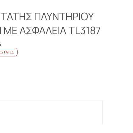
ΤΑΤΗΣ ΠΛΥΝΤΗΡΙΟY
 ΜΕ ΑΣΦΑΛΕΙΑ TL3187
4
ΟΣΤΑΤΕΣ