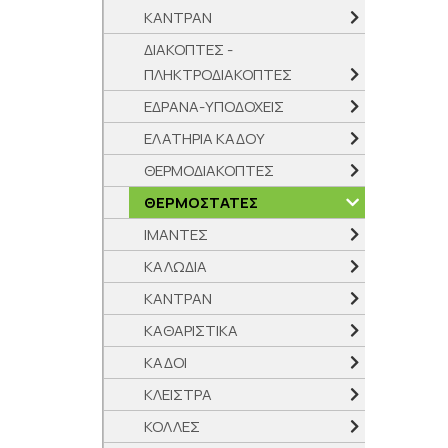
ΚΑΝΤΡΑΝ
ΔΙΑΚΟΠΤΕΣ -
ΠΛΗΚΤΡΟΔΙΑΚΟΠΤΕΣ
ΕΔΡΑΝΑ-ΥΠΟΔΟΧΕΙΣ
ΕΛΑΤΗΡΙΑ ΚΑΔΟΥ
ΘΕΡΜΟΔΙΑΚΟΠΤΕΣ
ΘΕΡΜΟΣΤΑΤΕΣ
ΙΜΑΝΤΕΣ
ΚΑΛΩΔΙΑ
ΚΑΝΤΡΑΝ
ΚΑΘΑΡΙΣΤΙΚΑ
ΚΑΔΟΙ
ΚΛΕΙΣΤΡΑ
ΚΟΛΛΕΣ