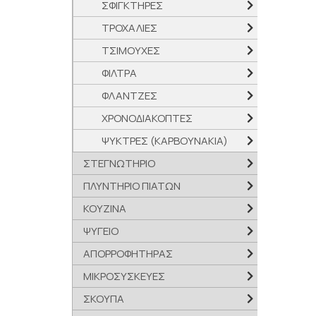
ΣΦΙΓΚΤΗΡΕΣ
ΤΡΟΧΑΛΙΕΣ
ΤΣΙΜΟΥΧΕΣ
ΦΙΛΤΡΑ
ΦΛΑΝΤΖΕΣ
ΧΡΟΝΟΔΙΑΚΟΠΤΕΣ
ΨΥΚΤΡΕΣ (ΚΑΡΒΟΥΝΑΚΙΑ)
ΣΤΕΓΝΩΤΗΡΙΟ
ΠΛΥΝΤΗΡΙΟ ΠΙΑΤΩΝ
ΚΟΥΖΙΝΑ
ΨΥΓΕΙΟ
ΑΠΟΡΡΟΦΗΤΗΡΑΣ
ΜΙΚΡΟΣΥΣΚΕΥΕΣ
ΣΚΟΥΠΑ