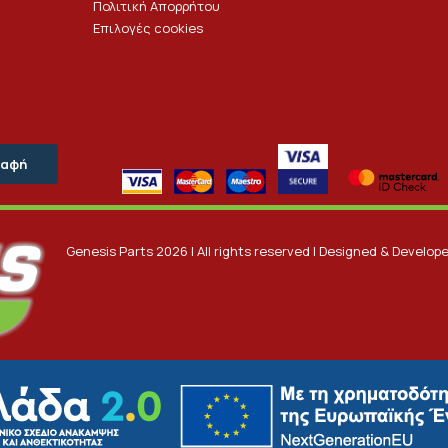
Πολιτική Απορρήτου
Επιλογές cookies
Genesis Parts 2026 | All rights reserved | Designed & Develop