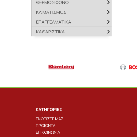
ΘΕΡΜΟΣΙΦΩΝΟ
ΚΛΙΜΑΤΙΣΜΟΣ
ΕΠΑΓΓΕΛΜΑΤΙΚΑ
ΚΑΘΑΡΙΣΤΙΚΑ
ΚΑΤΗΓΟΡΙΕΣ
ΓΝΩΡΙΣΤΕ ΜΑΣ
ΠΡΟΪΟΝΤΑ
ΕΠΙΚΟΙΝΩΝΙΑ