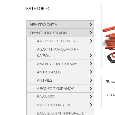
ΚΑΤΗΓΟΡΙΕΣ
ΝΕΑ ΠΡΟΪΟΝΤΑ
ΠΛΥΝΤΗΡΙΟ ΡΟΥΧΩΝ
ΑΜΟΡΤΙΣΕΡ - ΦΕΡΜΟΥΙΤ
ΑΙΣΘΗΤΗΡΙΑ-ΘΕΡΜΙΚΑ -
ΚΛΙΞΟΝ
ΑΝΑΔΕΥΤΗΡΕΣ ΚΑΔΟΥ
ΑΝΤΙΣΤΑΣΕΙΣ
ΑΝΤΛΙΕΣ
Πληρ
ΑΞΟΝΕΣ ΤΥΜΠΑΝΟΥ
ΘΕΡΜ
ΒΑΛΒΙΔΕΣ
ΒΑΣΕΙΣ ΣΥΣΚΕΥΩΝ
ΒΑΣΕΙΣ ΚΟΥΜΠΙΩΝ-ΒΑΣΕΙΣ