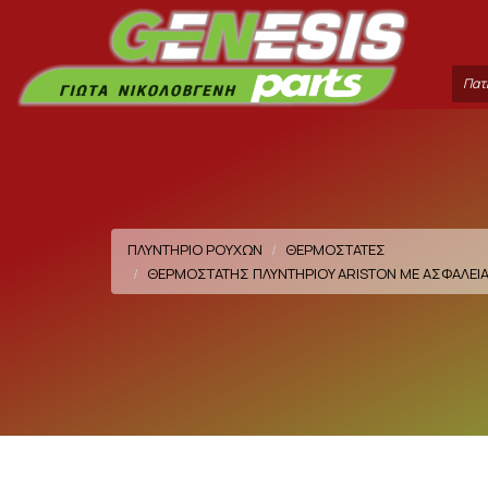
Sea
ter
ΠΛΥΝΤΗΡΙΟ ΡΟΥΧΩΝ
ΘΕΡΜΟΣΤΑΤΕΣ
ΘΕΡΜΟΣΤΑΤΗΣ ΠΛΥΝΤΗΡΙΟY ARISTON ΜΕ ΑΣΦΑΛΕΙΑ