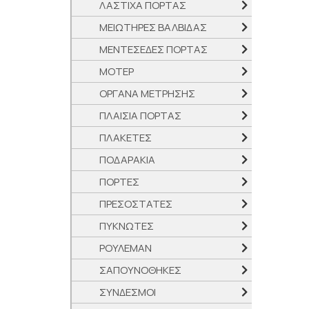
ΛΑΣΤΙΧΑ ΠΟΡΤΑΣ
ΜΕΙΩΤΗΡΕΣ ΒΑΛΒΙΔΑΣ
ΜΕΝΤΕΣΕΔΕΣ ΠΟΡΤΑΣ
ΜΟΤΕΡ
ΟΡΓΑΝΑ ΜΕΤΡΗΣΗΣ
ΠΛΑΙΣΙΑ ΠΟΡΤΑΣ
ΠΛΑΚΕΤΕΣ
ΠΟΔΑΡΑΚΙΑ
ΠΟΡΤΕΣ
ΠΡΕΣΟΣΤΑΤΕΣ
ΠΥΚΝΩΤΕΣ
ΡΟΥΛΕΜΑΝ
ΣΑΠΟΥΝΟΘΗΚΕΣ
ΣΥΝΔΕΣΜΟΙ