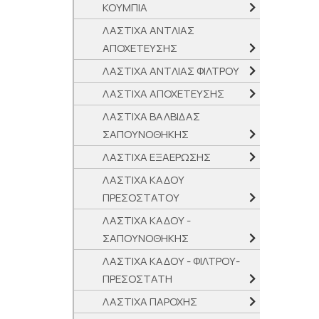
ΚΟΥΜΠΙΑ
ΛΑΣΤΙΧΑ ΑΝΤΛΙΑΣ
ΑΠΟΧΕΤΕΥΣΗΣ
ΛΑΣΤΙΧΑ ΑΝΤΛΙΑΣ ΦΙΛΤΡΟΥ
ΛΑΣΤΙΧΑ ΑΠΟΧΕΤΕΥΣΗΣ
ΛΑΣΤΙΧΑ ΒΑΛΒΙΔΑΣ
ΣΑΠΟΥΝΟΘΗΚΗΣ
ΛΑΣΤΙΧΑ ΕΞΑΕΡΩΣΗΣ
ΛΑΣΤΙΧΑ ΚΑΔΟΥ
ΠΡΕΣΟΣΤΑΤΟΥ
ΛΑΣΤΙΧΑ ΚΑΔΟΥ -
ΣΑΠΟΥΝΟΘΗΚΗΣ
ΛΑΣΤΙΧΑ ΚΑΔΟΥ - ΦΙΛΤΡΟΥ-
ΠΡΕΣΟΣΤΑΤH
ΛΑΣΤΙΧΑ ΠΑΡΟΧΗΣ