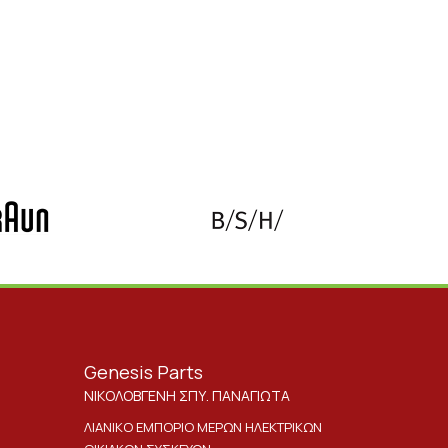
Genesis Parts
ΝΙΚΟΛΟΒΓΕΝΗ ΣΠΥ. ΠΑΝΑΓΙΩΤΑ
ΛΙΑΝΙΚΟ ΕΜΠΟΡΙΟ ΜΕΡΩΝ ΗΛΕΚΤΡΙΚΩΝ