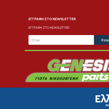
ΕΓΓΡΑΦΗ ΣΤΟ NEWSLETTER
ΕΓΓΡΑΦΗ ΣΤΟ NEWSLETTER
Email