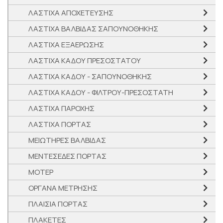
ΛΑΣΤΙΧΑ ΑΠΟΧΕΤΕΥΣΗΣ
ΛΑΣΤΙΧΑ ΒΑΛΒΙΔΑΣ ΣΑΠΟΥΝΟΘΗΚΗΣ
ΛΑΣΤΙΧΑ ΕΞΑΕΡΩΣΗΣ
ΛΑΣΤΙΧΑ ΚΑΔΟΥ ΠΡΕΣΟΣΤΑΤΟΥ
ΛΑΣΤΙΧΑ ΚΑΔΟΥ - ΣΑΠΟΥΝΟΘΗΚΗΣ
ΛΑΣΤΙΧΑ ΚΑΔΟΥ - ΦΙΛΤΡΟΥ-ΠΡΕΣΟΣΤΑΤH
ΛΑΣΤΙΧΑ ΠΑΡΟΧΗΣ
ΛΑΣΤΙΧΑ ΠΟΡΤΑΣ
ΜΕΙΩΤΗΡΕΣ ΒΑΛΒΙΔΑΣ
ΜΕΝΤΕΣΕΔΕΣ ΠΟΡΤΑΣ
ΜΟΤΕΡ
ΟΡΓΑΝΑ ΜΕΤΡΗΣΗΣ
ΠΛΑΙΣΙΑ ΠΟΡΤΑΣ
ΠΛΑΚΕΤΕΣ