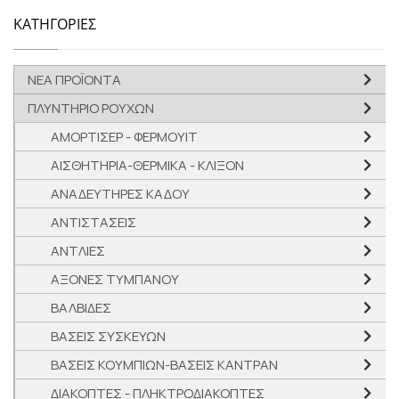
ΚΑΤΗΓΟΡΙΕΣ
ΝΕΑ ΠΡΟΪΟΝΤΑ
ΠΛΥΝΤΗΡΙΟ ΡΟΥΧΩΝ
ΑΜΟΡΤΙΣΕΡ - ΦΕΡΜΟΥΙΤ
ΑΙΣΘΗΤΗΡΙΑ-ΘΕΡΜΙΚΑ - ΚΛΙΞΟΝ
ΑΝΑΔΕΥΤΗΡΕΣ ΚΑΔΟΥ
ΑΝΤΙΣΤΑΣΕΙΣ
ΑΝΤΛΙΕΣ
ΑΞΟΝΕΣ ΤΥΜΠΑΝΟΥ
ΒΑΛΒΙΔΕΣ
ΒΑΣΕΙΣ ΣΥΣΚΕΥΩΝ
ΒΑΣΕΙΣ ΚΟΥΜΠΙΩΝ-ΒΑΣΕΙΣ ΚΑΝΤΡΑΝ
ΔΙΑΚΟΠΤΕΣ - ΠΛΗΚΤΡΟΔΙΑΚΟΠΤΕΣ