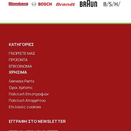
ΚΑΤΗΓΟΡΙΕΣ
ΓΝΩΡΙΣΤΕ ΜΑΣ
ΠΡΟΪΟΝΤΑ
ΕΠΙΚΟΙΝΩΝΙΑ
ΧΡΗΣΙΜΑ
Genesis Parts
Όροι Χρήσης
Πολιτική Επιστροφών
Πολιτική Απορρήτου
Επιλογές cookies
ΕΓΓΡΑΦΗ ΣΤΟ NEWSLETTER