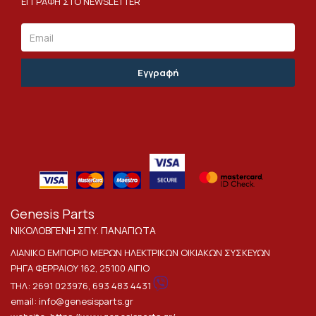
ΕΓΓΡΑΦΗ ΣΤΟ NEWSLETTER
Email
Genesis Parts
ΝΙΚΟΛΟΒΓΕΝΗ ΣΠΥ. ΠΑΝΑΓΙΩΤΑ
ΛΙΑΝΙΚΟ ΕΜΠΟΡΙΟ ΜΕΡΩΝ ΗΛΕΚΤΡΙΚΩΝ ΟΙΚΙΑΚΩΝ ΣΥΣΚΕΥΩΝ
ΡΗΓΑ ΦΕΡΡΑΙΟΥ 162, 25100 ΑΙΓΙΟ
ΤΗΛ:
2691 023976
,
693 483 4431
email:
info@genesisparts.gr