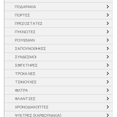
ΠΟΔΑΡΑΚΙΑ
ΠΟΡΤΕΣ
ΠΡΕΣΟΣΤΑΤΕΣ
ΠΥΚΝΩΤΕΣ
ΡΟΥΛΕΜΑΝ
ΣΑΠΟΥΝΟΘΗΚΕΣ
ΣΥΝΔΕΣΜΟΙ
ΣΦΙΓΚΤΗΡΕΣ
ΤΡΟΧΑΛΙΕΣ
ΤΣΙΜΟΥΧΕΣ
ΦΙΛΤΡΑ
ΦΛΑΝΤΖΕΣ
ΧΡΟΝΟΔΙΑΚΟΠΤΕΣ
ΨΥΚΤΡΕΣ (ΚΑΡΒΟΥΝΑΚΙΑ)