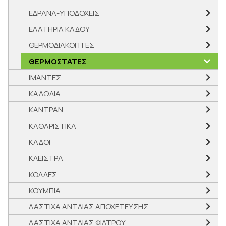
ΕΔΡΑΝΑ-ΥΠΟΔΟΧΕΙΣ
ΕΛΑΤΗΡΙΑ ΚΑΔΟΥ
ΘΕΡΜΟΔΙΑΚΟΠΤΕΣ
ΘΕΡΜΟΣΤΑΤΕΣ
ΙΜΑΝΤΕΣ
ΚΑΛΩΔΙΑ
ΚΑΝΤΡΑΝ
ΚΑΘΑΡΙΣΤΙΚΑ
ΚΑΔΟΙ
ΚΛΕΙΣΤΡΑ
ΚΟΛΛΕΣ
ΚΟΥΜΠΙΑ
ΛΑΣΤΙΧΑ ΑΝΤΛΙΑΣ ΑΠΟΧΕΤΕΥΣΗΣ
ΛΑΣΤΙΧΑ ΑΝΤΛΙΑΣ ΦΙΛΤΡΟΥ