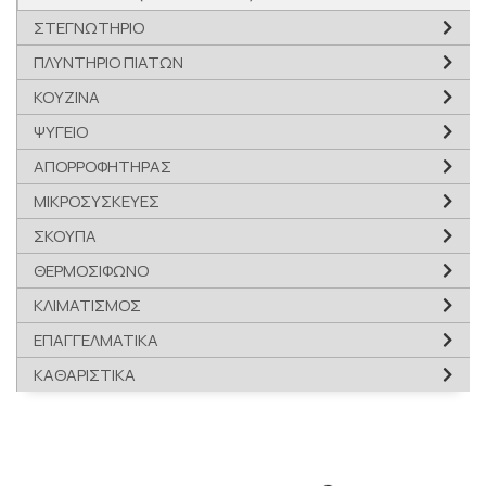
ΣΤΕΓΝΩΤΗΡΙΟ
ΠΛΥΝΤΗΡΙΟ ΠΙΑΤΩΝ
ΚΟΥΖΙΝΑ
ΨΥΓΕΙΟ
ΑΠΟΡΡΟΦΗΤΗΡΑΣ
ΜΙΚΡΟΣΥΣΚΕΥΕΣ
ΣΚΟΥΠΑ
ΘΕΡΜΟΣΙΦΩΝΟ
ΚΛΙΜΑΤΙΣΜΟΣ
ΕΠΑΓΓΕΛΜΑΤΙΚΑ
ΚΑΘΑΡΙΣΤΙΚΑ