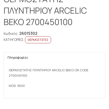
ΠΛΥΝΤΗΡΙΟΥ ARCELIC
BEKO 2700450100
26015302
Κωδικός:
ΚΑΤΗΓΟΡΙΕΣ:
ΘΕΡΜΟΣΤΑΤΕΣ
Πληροφορίες
ΘΕΡΜΟΣTAΤΗΣ ΠΛΥΝΤΗΡΙΟΥ ARCELIC BEKO OR.CODE
2700450100
MOD. 3600