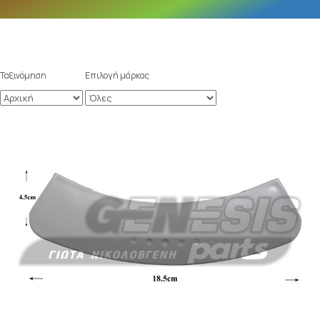
Ταξινόμηση
Επιλογή μάρκας