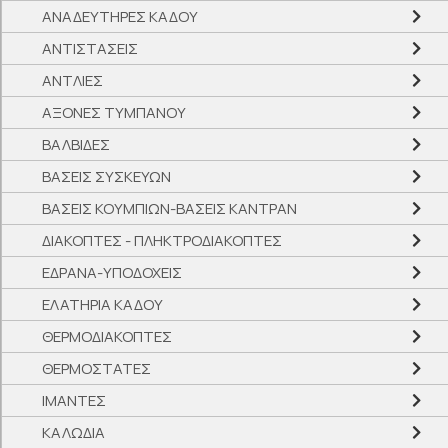
ΑΝΑΔΕΥΤΗΡΕΣ ΚΑΔΟΥ
ΑΝΤΙΣΤΑΣΕΙΣ
ΑΝΤΛΙΕΣ
ΑΞΟΝΕΣ ΤΥΜΠΑΝΟΥ
ΒΑΛΒΙΔΕΣ
ΒΑΣΕΙΣ ΣΥΣΚΕΥΩΝ
ΒΑΣΕΙΣ ΚΟΥΜΠΙΩΝ-ΒΑΣΕΙΣ ΚΑΝΤΡΑΝ
ΔΙΑΚΟΠΤΕΣ - ΠΛΗΚΤΡΟΔΙΑΚΟΠΤΕΣ
ΕΔΡΑΝΑ-ΥΠΟΔΟΧΕΙΣ
ΕΛΑΤΗΡΙΑ ΚΑΔΟΥ
ΘΕΡΜΟΔΙΑΚΟΠΤΕΣ
ΘΕΡΜΟΣΤΑΤΕΣ
ΙΜΑΝΤΕΣ
ΚΑΛΩΔΙΑ