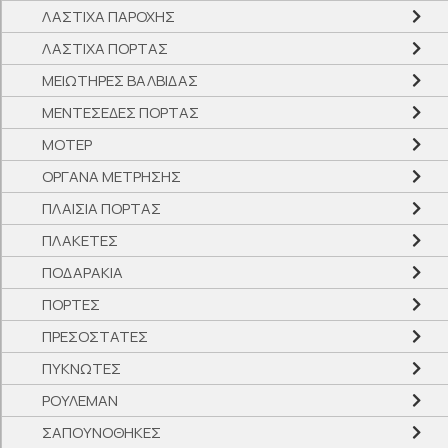
ΛΑΣΤΙΧΑ ΠΑΡΟΧΗΣ
ΛΑΣΤΙΧΑ ΠΟΡΤΑΣ
ΜΕΙΩΤΗΡΕΣ ΒΑΛΒΙΔΑΣ
ΜΕΝΤΕΣΕΔΕΣ ΠΟΡΤΑΣ
ΜΟΤΕΡ
ΟΡΓΑΝΑ ΜΕΤΡΗΣΗΣ
ΠΛΑΙΣΙΑ ΠΟΡΤΑΣ
ΠΛΑΚΕΤΕΣ
ΠΟΔΑΡΑΚΙΑ
ΠΟΡΤΕΣ
ΠΡΕΣΟΣΤΑΤΕΣ
ΠΥΚΝΩΤΕΣ
ΡΟΥΛΕΜΑΝ
ΣΑΠΟΥΝΟΘΗΚΕΣ