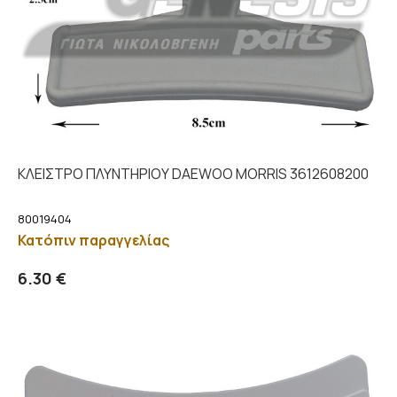
ΚΛΕΙΣΤΡΟ ΠΛΥΝΤΗΡΙΟΥ DAEWOO MORRIS 3612608200
80019404
Κατόπιν παραγγελίας
Προσθήκη στο καλάθι
Λεπτομέρειες
6.30 €