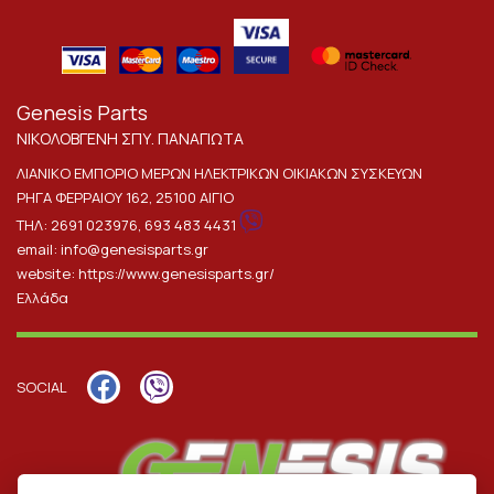
Genesis Parts
ΝΙΚΟΛΟΒΓΕΝΗ ΣΠΥ. ΠΑΝΑΓΙΩΤΑ
ΛΙΑΝΙΚΟ ΕΜΠΟΡΙΟ ΜΕΡΩΝ ΗΛΕΚΤΡΙΚΩΝ ΟΙΚΙΑΚΩΝ ΣΥΣΚΕΥΩΝ
ΡΗΓΑ ΦΕΡΡΑΙΟΥ 162, 25100 ΑΙΓΙΟ
ΤΗΛ:
2691 023976
,
693 483 4431
email:
info@genesisparts.gr
website:
https://www.genesisparts.gr/
Ελλάδα
SOCIAL