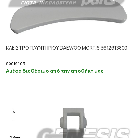
ΚΛΕΙΣΤΡΟ ΠΛΥΝΤΗΡΙΟΥ DAEWOO MORRIS 3612613800
80019403
Αμέσα διαθέσιμο από την αποθήκη μας
Λεπτομέρειες