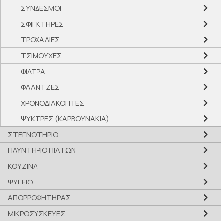
ΣΥΝΔΕΣΜΟΙ
ΣΦΙΓΚΤΗΡΕΣ
ΤΡΟΧΑΛΙΕΣ
ΤΣΙΜΟΥΧΕΣ
ΦΙΛΤΡΑ
ΦΛΑΝΤΖΕΣ
ΧΡΟΝΟΔΙΑΚΟΠΤΕΣ
ΨΥΚΤΡΕΣ (ΚΑΡΒΟΥΝΑΚΙΑ)
ΣΤΕΓΝΩΤΗΡΙΟ
ΠΛΥΝΤΗΡΙΟ ΠΙΑΤΩΝ
ΚΟΥΖΙΝΑ
ΨΥΓΕΙΟ
ΑΠΟΡΡΟΦΗΤΗΡΑΣ
ΜΙΚΡΟΣΥΣΚΕΥΕΣ