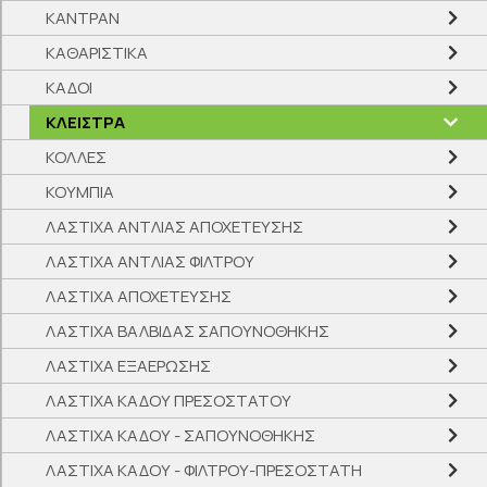
ΚΑΝΤΡΑΝ
ΚΑΘΑΡΙΣΤΙΚΑ
ΚΑΔΟΙ
ΚΛΕΙΣΤΡΑ
ΚΟΛΛΕΣ
ΚΟΥΜΠΙΑ
ΛΑΣΤΙΧΑ ΑΝΤΛΙΑΣ ΑΠΟΧΕΤΕΥΣΗΣ
ΛΑΣΤΙΧΑ ΑΝΤΛΙΑΣ ΦΙΛΤΡΟΥ
ΛΑΣΤΙΧΑ ΑΠΟΧΕΤΕΥΣΗΣ
ΛΑΣΤΙΧΑ ΒΑΛΒΙΔΑΣ ΣΑΠΟΥΝΟΘΗΚΗΣ
ΛΑΣΤΙΧΑ ΕΞΑΕΡΩΣΗΣ
ΛΑΣΤΙΧΑ ΚΑΔΟΥ ΠΡΕΣΟΣΤΑΤΟΥ
ΛΑΣΤΙΧΑ ΚΑΔΟΥ - ΣΑΠΟΥΝΟΘΗΚΗΣ
ΛΑΣΤΙΧΑ ΚΑΔΟΥ - ΦΙΛΤΡΟΥ-ΠΡΕΣΟΣΤΑΤH