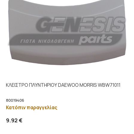
ΚΛΕΙΣΤΡΟ ΠΛΥΝΤΗΡΙΟΥ DAEWOO MORRIS WBW71011
80019406
Κατόπιν παραγγελίας
Προσθήκη στο καλάθι
Λεπτομέρειες
9.92 €