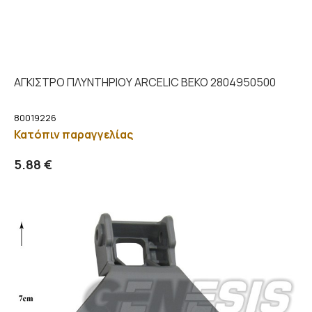
ΑΓΚΙΣΤΡΟ ΠΛΥΝΤΗΡΙΟΥ ARCELIC BEKO 2804950500
80019226
Κατόπιν παραγγελίας
Προσθήκη στο καλάθι
Λεπτομέρειες
5.88 €