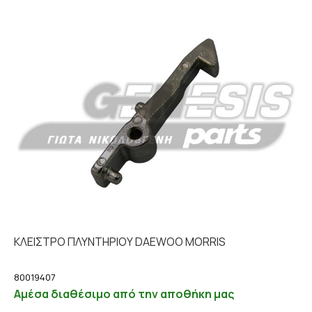
ΚΛΕΙΣΤΡΟ ΠΛΥΝΤΗΡΙΟΥ DAEWOO MORRIS
80019407
Αμέσα διαθέσιμο από την αποθήκη μας
Προσθήκη στο καλάθι