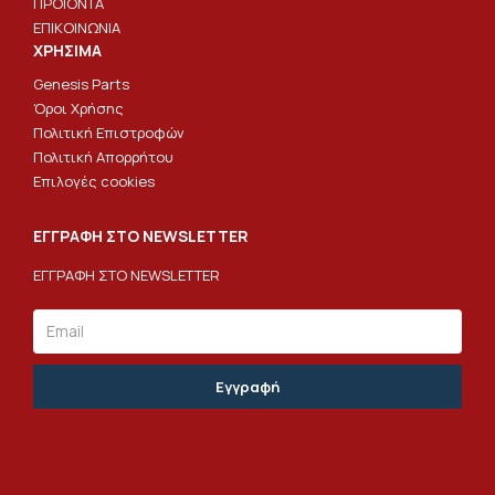
ΠΡΟΪΟΝΤΑ
ΕΠΙΚΟΙΝΩΝΙΑ
ΧΡΗΣΙΜΑ
Genesis Parts
Όροι Χρήσης
Πολιτική Επιστροφών
Πολιτική Απορρήτου
Επιλογές cookies
ΕΓΓΡΑΦΗ ΣΤΟ NEWSLETTER
ΕΓΓΡΑΦΗ ΣΤΟ NEWSLETTER
Email