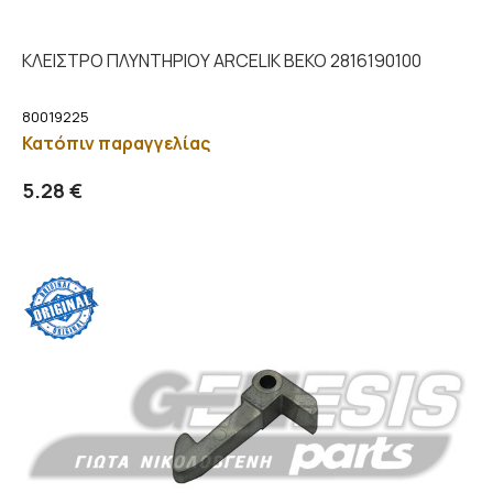
ΚΛΕΙΣΤΡΟ ΠΛΥΝΤΗΡΙΟΥ ARCELIK BEKO 2816190100
80019225
Κατόπιν παραγγελίας
Προσθήκη στο καλάθι
Λεπτομέρειες
5.28 €