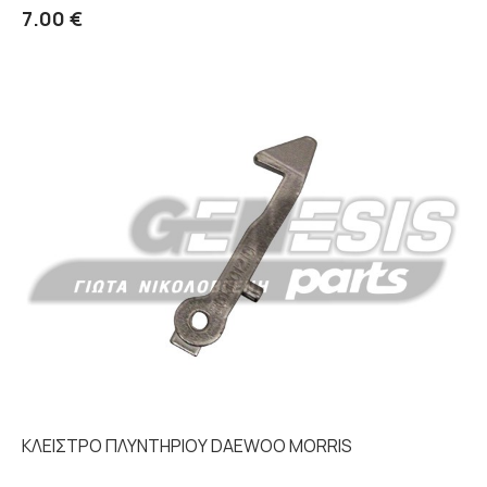
Λεπτομέρειες
7.00 €
ΚΛΕΙΣΤΡΟ ΠΛΥΝΤΗΡΙΟΥ DAEWOO MORRIS