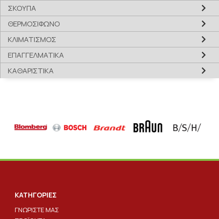
ΣΚΟΥΠΑ
ΘΕΡΜΟΣΙΦΩΝΟ
ΚΛΙΜΑΤΙΣΜΟΣ
ΕΠΑΓΓΕΛΜΑΤΙΚΑ
ΚΑΘΑΡΙΣΤΙΚΑ
ΚΑΤΗΓΟΡΙΕΣ
ΓΝΩΡΙΣΤΕ ΜΑΣ