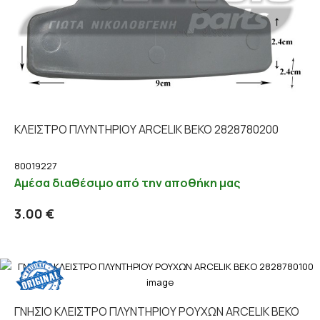
ΚΛΕΙΣΤΡΟ ΠΛΥΝΤΗΡΙΟΥ ARCELIK BEKO 2828780200
80019227
Αμέσα διαθέσιμο από την αποθήκη μας
Προσθήκη στο καλάθι
Λεπτομέρειες
3.00 €
ΓΝΗΣΙΟ ΚΛΕΙΣΤΡΟ ΠΛΥΝΤΗΡΙΟΥ ΡΟΥΧΩΝ ARCELIK BEKO