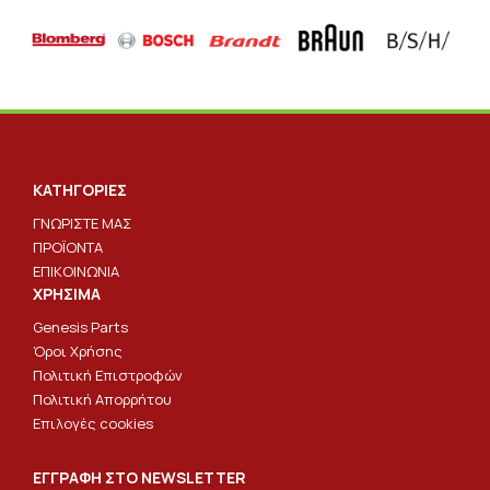
ΚΑΤΗΓΟΡΙΕΣ
ΓΝΩΡΙΣΤΕ ΜΑΣ
ΠΡΟΪΟΝΤΑ
ΕΠΙΚΟΙΝΩΝΙΑ
ΧΡΗΣΙΜΑ
Genesis Parts
Όροι Χρήσης
Πολιτική Επιστροφών
Πολιτική Απορρήτου
Επιλογές cookies
ΕΓΓΡΑΦΗ ΣΤΟ NEWSLETTER