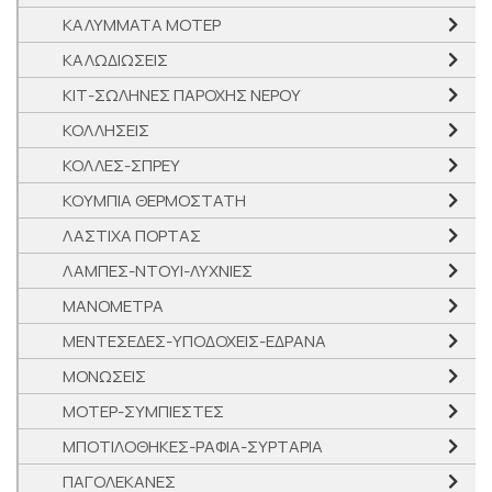
ΚΑΛΥΜΜΑΤΑ ΜΟΤΕΡ
ΚΑΛΩΔΙΩΣΕΙΣ
ΚΙΤ-ΣΩΛΗΝΕΣ ΠΑΡΟΧΗΣ ΝΕΡΟΥ
ΚΟΛΛΗΣΕΙΣ
ΚΟΛΛΕΣ-ΣΠΡΕΥ
ΚΟΥΜΠΙΑ ΘΕΡΜΟΣΤΑΤΗ
ΛΑΣΤΙΧΑ ΠΟΡΤΑΣ
ΛΑΜΠΕΣ-ΝΤΟΥΙ-ΛΥΧΝΙΕΣ
ΜΑΝΟΜΕΤΡΑ
ΜΕΝΤΕΣΕΔΕΣ-ΥΠΟΔΟΧΕΙΣ-ΕΔΡΑΝΑ
ΜΟΝΩΣΕΙΣ
ΜΟΤΕΡ-ΣΥΜΠΙΕΣΤΕΣ
ΜΠΟΤΙΛΟΘΗΚΕΣ-ΡΑΦΙΑ-ΣΥΡΤΑΡΙΑ
ΠΑΓΟΛΕΚΑΝΕΣ