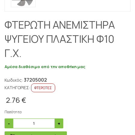
ΦΤΕΡΩΤΗ ΑΝΕΜIΣΤΗΡΑ
ΨΥΓΕΙΟΥ ΠΛΑΣΤΙΚΗ Φ10
Γ.Χ.
Αμέσα διαθέσιμο από την αποθήκη μας
37205002
Κωδικός:
ΚΑΤΗΓΟΡΙΕΣ:
ΦΤΕΡΩΤΕΣ
2.76 €
Ποσότητα