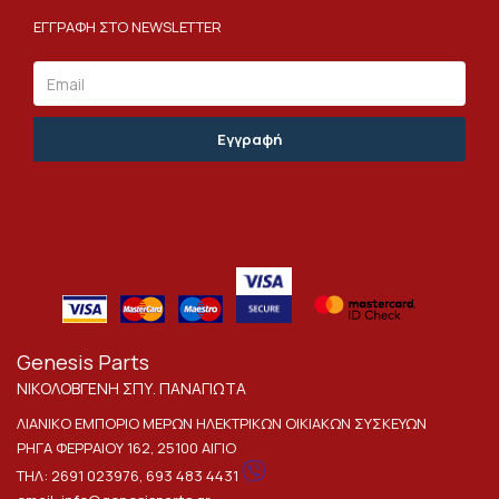
ΕΓΓΡΑΦΗ ΣΤΟ NEWSLETTER
Email
Genesis Parts
ΝΙΚΟΛΟΒΓΕΝΗ ΣΠΥ. ΠΑΝΑΓΙΩΤΑ
ΛΙΑΝΙΚΟ ΕΜΠΟΡΙΟ ΜΕΡΩΝ ΗΛΕΚΤΡΙΚΩΝ ΟΙΚΙΑΚΩΝ ΣΥΣΚΕΥΩΝ
ΡΗΓΑ ΦΕΡΡΑΙΟΥ 162, 25100 ΑΙΓΙΟ
ΤΗΛ:
2691 023976
,
693 483 4431