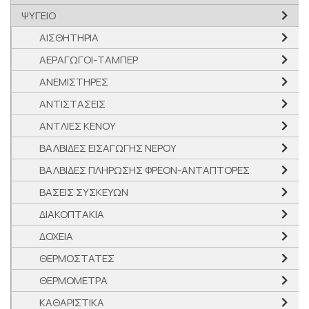
ΨΥΓΕΙΟ
ΑΙΣΘΗΤΗΡΙΑ
ΑΕΡΑΓΩΓΟΙ-ΤΑΜΠΕΡ
ΑΝΕΜΙΣΤΗΡΕΣ
ΑΝΤΙΣΤΑΣΕΙΣ
ΑΝΤΛΙΕΣ ΚΕΝΟΥ
ΒΑΛΒΙΔΕΣ ΕΙΣΑΓΩΓΗΣ ΝΕΡΟΥ
ΒΑΛΒΙΔΕΣ ΠΛΗΡΩΣΗΣ ΦΡΕΟΝ-ΑΝΤΑΠΤΟΡΕΣ
ΒΑΣΕΙΣ ΣΥΣΚΕΥΩΝ
ΔΙΑΚΟΠΤΑΚΙΑ
ΔΟΧΕΙΑ
ΘΕΡΜΟΣΤΑΤΕΣ
ΘΕΡΜΟΜΕΤΡΑ
ΚΑΘΑΡΙΣΤΙΚΑ