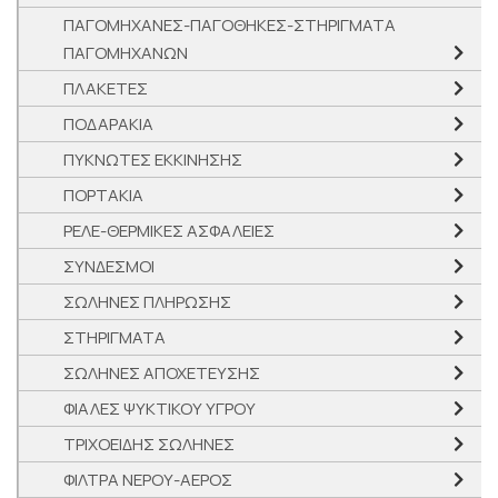
ΠΑΓΟΜΗΧΑΝΕΣ-ΠΑΓΟΘΗΚΕΣ-ΣΤΗΡΙΓΜΑΤΑ
ΠΑΓΟΜΗΧΑΝΩΝ
ΠΛΑΚΕΤΕΣ
ΠΟΔΑΡΑΚΙΑ
ΠΥΚΝΩΤΕΣ ΕΚΚΙΝΗΣΗΣ
ΠΟΡΤΑΚΙΑ
ΡΕΛΕ-ΘΕΡΜΙΚΕΣ ΑΣΦΑΛΕΙΕΣ
ΣΥΝΔΕΣΜΟΙ
ΣΩΛΗΝΕΣ ΠΛΗΡΩΣΗΣ
ΣΤΗΡΙΓΜΑΤΑ
ΣΩΛΗΝΕΣ ΑΠΟΧΕΤΕΥΣΗΣ
ΦΙΑΛΕΣ ΨΥΚΤΙΚΟΥ ΥΓΡΟΥ
ΤΡΙΧΟΕΙΔΗΣ ΣΩΛΗΝΕΣ
ΦΙΛΤΡΑ ΝΕΡΟΥ-ΑΕΡΟΣ