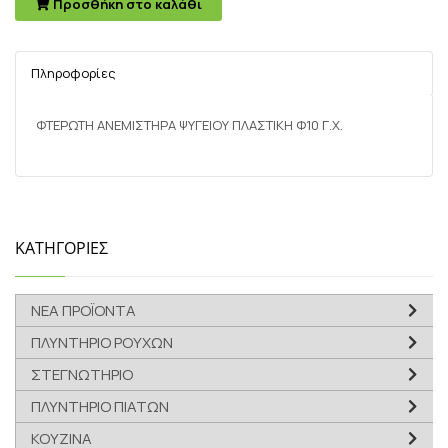
Προσθήκη στο καλάθι
Πληροφορίες
ΦΤΕΡΩΤΗ ΑΝΕΜIΣΤΗΡΑ ΨΥΓΕΙΟΥ ΠΛΑΣΤΙΚΗ Φ10 Γ.Χ.
ΚΑΤΗΓΟΡΙΕΣ
ΝΕΑ ΠΡΟΪΟΝΤΑ
ΠΛΥΝΤΗΡΙΟ ΡΟΥΧΩΝ
ΣΤΕΓΝΩΤΗΡΙΟ
ΠΛΥΝΤΗΡΙΟ ΠΙΑΤΩΝ
ΚΟΥΖΙΝΑ