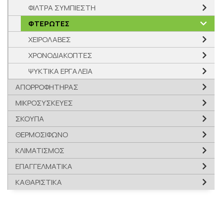
ΦΙΛΤΡΑ ΣΥΜΠΙΕΣΤΗ
ΦΤΕΡΩΤΕΣ
ΧΕΙΡΟΛΑΒΕΣ
ΧΡΟΝΟΔΙΑΚΟΠΤΕΣ
ΨΥΚΤΙΚΑ ΕΡΓΑΛΕΙΑ
ΑΠΟΡΡΟΦΗΤΗΡΑΣ
ΜΙΚΡΟΣΥΣΚΕΥΕΣ
ΣΚΟΥΠΑ
ΘΕΡΜΟΣΙΦΩΝΟ
ΚΛΙΜΑΤΙΣΜΟΣ
ΕΠΑΓΓΕΛΜΑΤΙΚΑ
ΚΑΘΑΡΙΣΤΙΚΑ