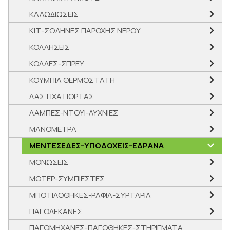
ΚΑΛΩΔΙΩΣΕΙΣ
ΚΙΤ-ΣΩΛΗΝΕΣ ΠΑΡΟΧΗΣ ΝΕΡΟΥ
ΚΟΛΛΗΣΕΙΣ
ΚΟΛΛΕΣ-ΣΠΡΕΥ
ΚΟΥΜΠΙΑ ΘΕΡΜΟΣΤΑΤΗ
ΛΑΣΤΙΧΑ ΠΟΡΤΑΣ
ΛΑΜΠΕΣ-ΝΤΟΥΙ-ΛΥΧΝΙΕΣ
ΜΑΝΟΜΕΤΡΑ
ΜΕΝΤΕΣΕΔΕΣ-ΥΠΟΔΟΧΕΙΣ-ΕΔΡΑΝΑ
ΜΟΝΩΣΕΙΣ
ΜΟΤΕΡ-ΣΥΜΠΙΕΣΤΕΣ
ΜΠΟΤΙΛΟΘΗΚΕΣ-ΡΑΦΙΑ-ΣΥΡΤΑΡΙΑ
ΠΑΓΟΛΕΚΑΝΕΣ
ΠΑΓΟΜΗΧΑΝΕΣ-ΠΑΓΟΘΗΚΕΣ-ΣΤΗΡΙΓΜΑΤΑ