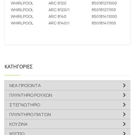
WHIRLPOOL
ARC 8120
850181211000
WHIRLPOOL
ARC 8120/1
850181211100
WHIRLPOOL
ARC 8140
850181411000
WHIRLPOOL
ARC 8140/1
850181411100
ΚΑΤΗΓΟΡΙΕΣ
ΝΕΑ ΠΡΟΪΟΝΤΑ
ΠΛΥΝΤΗΡΙΟ ΡΟΥΧΩΝ
ΣΤΕΓΝΩΤΗΡΙΟ
ΠΛΥΝΤΗΡΙΟ ΠΙΑΤΩΝ
ΚΟΥΖΙΝΑ
ΨΥΓΕΙΟ