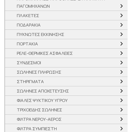
ΠΑΓΟΜΗΧΑΝΩΝ
ΠΛΑΚΕΤΕΣ
ΠΟΔΑΡΑΚΙΑ
ΠΥΚΝΩΤΕΣ ΕΚΚΙΝΗΣΗΣ
ΠΟΡΤΑΚΙΑ
ΡΕΛΕ-ΘΕΡΜΙΚΕΣ ΑΣΦΑΛΕΙΕΣ
ΣΥΝΔΕΣΜΟΙ
ΣΩΛΗΝΕΣ ΠΛΗΡΩΣΗΣ
ΣΤΗΡΙΓΜΑΤΑ
ΣΩΛΗΝΕΣ ΑΠΟΧΕΤΕΥΣΗΣ
ΦΙΑΛΕΣ ΨΥΚΤΙΚΟΥ ΥΓΡΟΥ
ΤΡΙΧΟΕΙΔΗΣ ΣΩΛΗΝΕΣ
ΦΙΛΤΡΑ ΝΕΡΟΥ-ΑΕΡΟΣ
ΦΙΛΤΡΑ ΣΥΜΠΙΕΣΤΗ