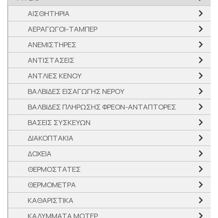
ΑΙΣΘΗΤΗΡΙΑ
ΑΕΡΑΓΩΓΟΙ-ΤΑΜΠΕΡ
ΑΝΕΜΙΣΤΗΡΕΣ
ΑΝΤΙΣΤΑΣΕΙΣ
ΑΝΤΛΙΕΣ ΚΕΝΟΥ
ΒΑΛΒΙΔΕΣ ΕΙΣΑΓΩΓΗΣ ΝΕΡΟΥ
ΒΑΛΒΙΔΕΣ ΠΛΗΡΩΣΗΣ ΦΡΕΟΝ-ΑΝΤΑΠΤΟΡΕΣ
ΒΑΣΕΙΣ ΣΥΣΚΕΥΩΝ
ΔΙΑΚΟΠΤΑΚΙΑ
ΔΟΧΕΙΑ
ΘΕΡΜΟΣΤΑΤΕΣ
ΘΕΡΜΟΜΕΤΡΑ
ΚΑΘΑΡΙΣΤΙΚΑ
ΚΑΛΥΜΜΑΤΑ ΜΟΤΕΡ