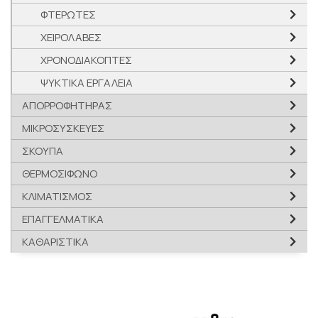
ΦΤΕΡΩΤΕΣ
ΧΕΙΡΟΛΑΒΕΣ
ΧΡΟΝΟΔΙΑΚΟΠΤΕΣ
ΨΥΚΤΙΚΑ ΕΡΓΑΛΕΙΑ
ΑΠΟΡΡΟΦΗΤΗΡΑΣ
ΜΙΚΡΟΣΥΣΚΕΥΕΣ
ΣΚΟΥΠΑ
ΘΕΡΜΟΣΙΦΩΝΟ
ΚΛΙΜΑΤΙΣΜΟΣ
ΕΠΑΓΓΕΛΜΑΤΙΚΑ
ΚΑΘΑΡΙΣΤΙΚΑ