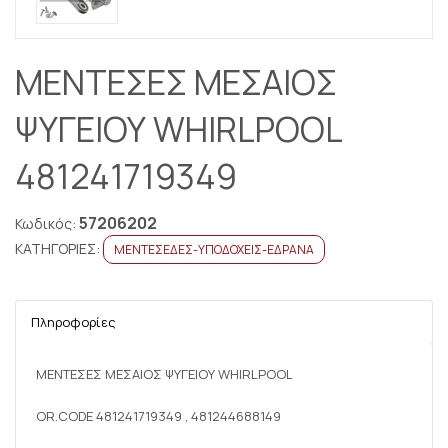
ΜΕΝΤΕΣΕΣ ΜΕΣΑΙΟΣ
ΨΥΓΕΙΟΥ WHIRLPOOL
481241719349
57206202
Κωδικός:
ΚΑΤΗΓΟΡΙΕΣ:
ΜΕΝΤΕΣΕΔΕΣ-ΥΠΟΔΟΧΕΙΣ-ΕΔΡΑΝΑ
Πληροφορίες
ΜΕΝΤΕΣΕΣ ΜΕΣΑΙΟΣ ΨΥΓΕΙΟΥ WHIRLPOOL
OR.CODE 481241719349 , 481244688149