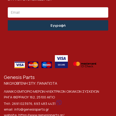
Email
Genesis Parts
ΝΙΚΟΛΟΒΓΕΝΗ ΣΠΥ. ΠΑΝΑΓΙΩΤΑ
ΛΙΑΝΙΚΟ ΕΜΠΟΡΙΟ ΜΕΡΩΝ ΗΛΕΚΤΡΙΚΩΝ ΟΙΚΙΑΚΩΝ ΣΥΣΚΕΥΩΝ
ΡΗΓΑ ΦΕΡΡΑΙΟΥ 162, 25100 ΑΙΓΙΟ
ΤΗΛ:
2691 023976
,
693 483 4431
email:
info@genesisparts.gr
website:
https://www.genesisparts.gr/