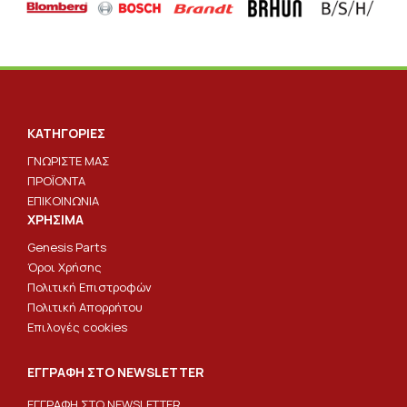
ΚΑΤΗΓΟΡΙΕΣ
ΓΝΩΡΙΣΤΕ ΜΑΣ
ΠΡΟΪΟΝΤΑ
ΕΠΙΚΟΙΝΩΝΙΑ
ΧΡΗΣΙΜΑ
Genesis Parts
Όροι Χρήσης
Πολιτική Επιστροφών
Πολιτική Απορρήτου
Επιλογές cookies
ΕΓΓΡΑΦΗ ΣΤΟ NEWSLETTER
ΕΓΓΡΑΦΗ ΣΤΟ NEWSLETTER