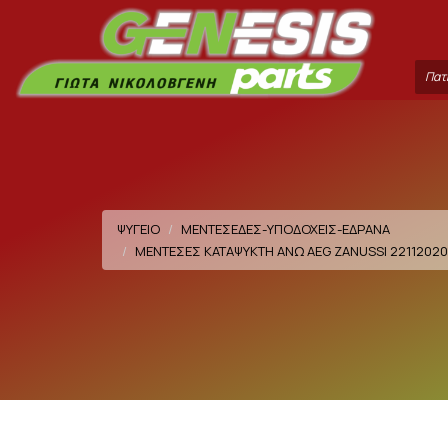
Sea
ter
ΨΥΓΕΙΟ
ΜΕΝΤΕΣΕΔΕΣ-ΥΠΟΔΟΧΕΙΣ-ΕΔΡΑΝΑ
ΜΕΝΤΕΣΕΣ ΚΑΤΑΨΥΚΤΗ ΑΝΩ AEG ZANUSSI 2211202