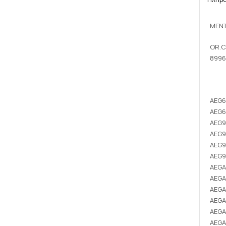
ΜΕΝΤ
OR.C
8996
AEG
6
AEG
6
AEG
9
AEG
9
AEG
9
AEG
9
AEG
A
AEG
A
AEG
A
AEG
A
AEG
A
AEG
A